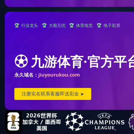
九游体育（中国）
新闻中心
公司要闻
集团纪委与
7月5日，市九游体育（中国）检查
施使用及涉案财务管理四方面进行了交
检查组查阅了市国投集团纪委办案