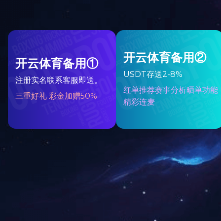
投纪委就如何开展好国有企业纪检监督
7月6日，避暑山庄博物院纪委到