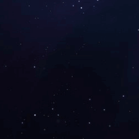
党风廉政建设进行了深入的交流。
通过本次交叉检查及交流学习，市
不断促进互相学习、互相借鉴，借助国
上一篇：
柴宝良在承德高新区调研座谈会上强调 聚
下一篇：
九游体育（中国）召开“学思想、转作风、
一级子公司
承德市国有投资集团有限责任
承德水务集团有限公司
二级子公司
承德交通集团有限公司