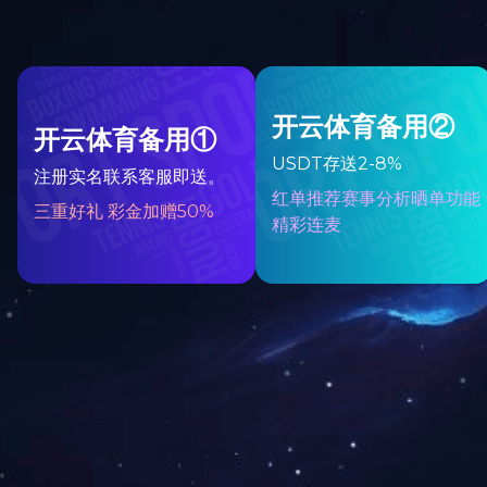
会上，集团公司党员干部集中观看了
频通过纪实手法揭示了个别党员干部权
直击心灵、触及灵魂的警示教育课，释
会议同时学习传达了市国资委系统
弦，在工作和生活中，坚决克服“过关