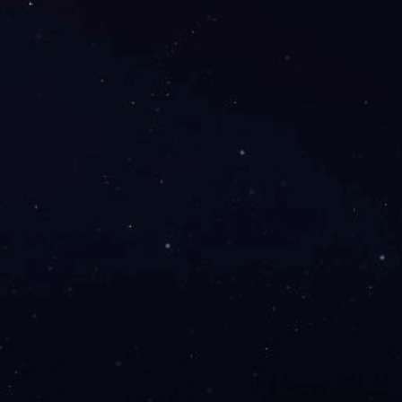
限公司
承德市国控创业发展有限责任公司
承德避暑山庄旅游集团有限公司
公司
承德市国源项目管理有限公司
。
国）官方网站
|
乐鱼页面在线登录
|
九游（NineGame Sports）娱乐
|
米兰