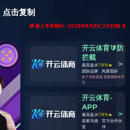
公司运营
政策法规
企业文化