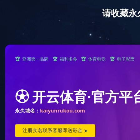
九游体育（中
关于国控
新闻中心
国）