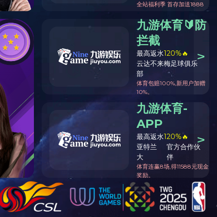
党风廉政建设警示教育大会
坚定理想信念，增强宗旨意识，强化纪律
年一季度党风廉政建设警示教育大会，公司