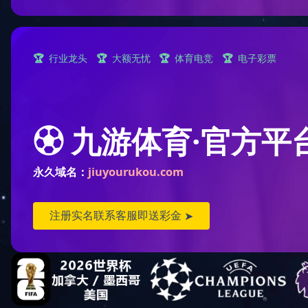
九游体育（中国）
新闻中心
公司要闻
以案为鉴知敬畏 正风肃
为深入贯彻落实习近平总书记关于
观念，严明作风纪律，营造清正廉洁的工
领导班子及全体党员参加会议。