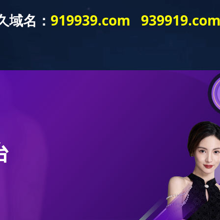
党建工作
纪检监察
人力资源