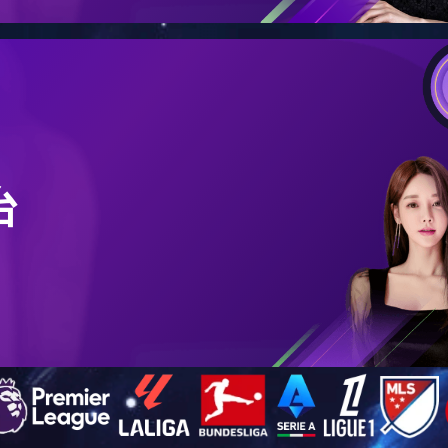
详细内容
纪守底线——市九游体育（中国）召开
发布时间：2024-03-26
加强党的纪律建设的重要论述，教育引导党员干部
作氛围。3月22日，集团公司纪委召开了2024