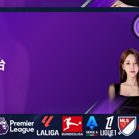
详细内容
体育·app官网九游体育（中国）谈心谈
团结、加强党的自身建设、完善党员干部谈心谈话工