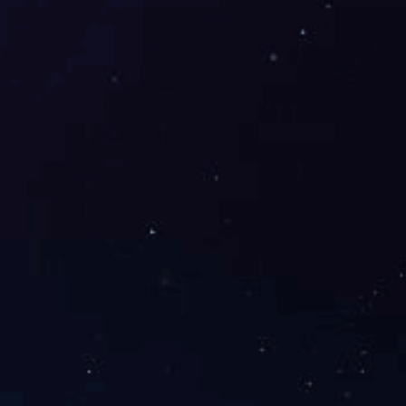
加强督促检查，并身体力行，带头开展谈
措施、改进工作，为党员、群众作出表
部的不同情况和特点，进行有针对性地谈
实事求是地反映情况、汇报思想，毫不隐
性事务代替思想通、不以谈自已代替谈对
意见，反复沟通，消除彼此间的误解和隔
现的实际困难主动给予帮助，体现党内关
、敷衍了事、态度不认真的要进行批评教