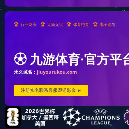
九游体育（中国）
党建工作
规章制度
九游
为进一步发扬党内民主、增进党内
例》,结合集团公司实际，制定本制度。
第一章 范围对象