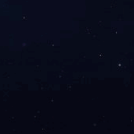
效的开展。
上级有关规定执行。
限公司
承德市国控创业发展有限责任公司
承德避暑山庄旅游集团有限公司
公司
承德市国源项目管理有限公司
。