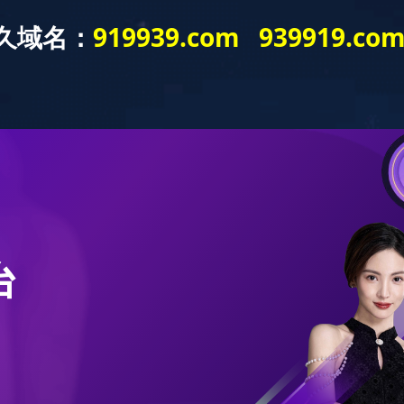
党建工作
纪检监察
人力资源