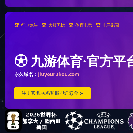
九游体育（中国）
公司运营
招标公告
九游体育·app官网九游体育（中国）关于公司债券
承德市国瑞置业有限公司 关于选定殊像寺至四道沟
涵工程的工程总承包、监理单位招标代理机构的比选
九游体育·app官网九游体育（中国）关于中期票据(
承德市国瑞置业有限公司 承德市新建公墓项目使用
九游体育·app官网九游体育（中国）关于武烈河“三
代理机构的比选公告
关于建安三公司下营房院等5宗资产的招租公告
避暑山庄及周围寺庙外停车场导游全景图比选邀请函
资产租赁权、机器设备拍卖公告