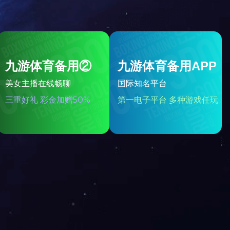
化纪律意识，严守纪律底线。
讲话精神，并对集团公司开展党纪学习教
要入心入脑认真学习，准确把握开展党纪
部、全体党员必须扛起政治责任，以高度