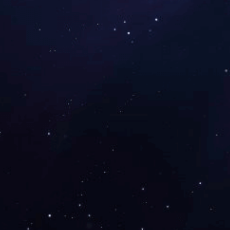
的政治责任感和使命感，认真落实党纪
实效。四是要强化党纪学习教育成效与
点工作紧密结合起来，与巩固落实主
措，为建设九游体育（中国）高质量发
上一篇：
市九游体育（中国）召开2025年度全面从
下一篇：
市九游体育（中国）扎实开展廉政谈话 筑
一级子公司
承德市国有投资集团有限责任
承德水务集团有限公司
二级子公司
承德交通集团有限公司