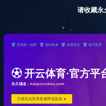
九游体育（中
关于国控
新闻中心
国）