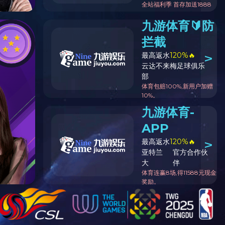
）召开党纪学习警示教育会议
长丁福志出席会议并讲话，党委委员、纪
纪委书记传达了《关于山西省委原副书记