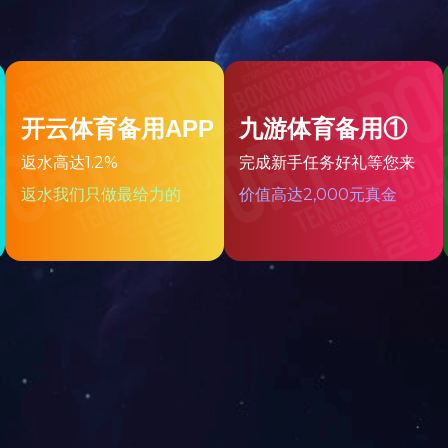
中国）员工年度考核工作圆满完成
2025-03-13
2025-03-13
2025-03-12
2025-03-12
泉风电项目进行洽商
2025-03-10
2025-03-05
2025-03-05
2025-03-05
4年度“财政贡献奖”
2025-02-07
2025-02-07
2025-01-23
2025-01-23
工作
2025-01-22
2024-12-30
2024-12-30
2024-12-27