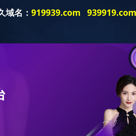
党建工作
纪检监察
人力资源